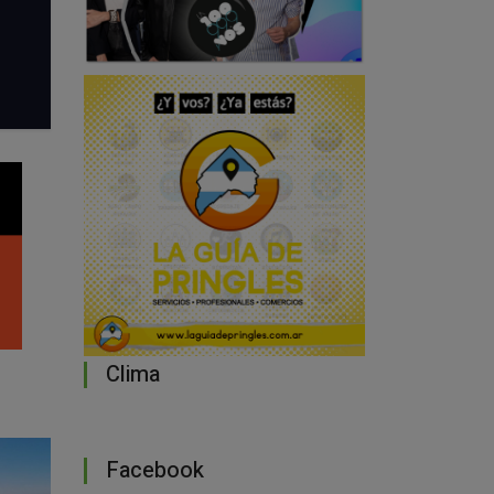
Clima
Facebook