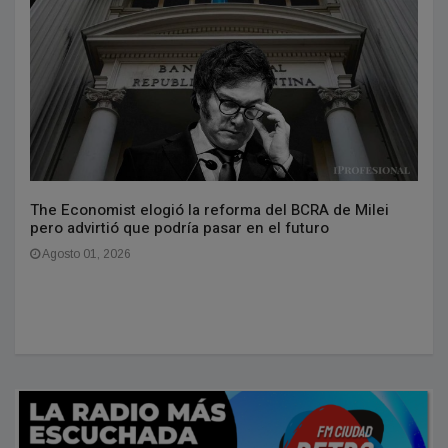
The Economist elogió la reforma del BCRA de Milei
pero advirtió que podría pasar en el futuro
Agosto 01, 2026