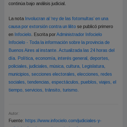
continúa bajo análisis judicial.
La nota
Involucran al ‘rey de las fotomultas’ en una
causa por extorsión contra un lilito
se publicó primero
en
Infocielo
. Escrita por
Administrador Infocielo
Infocielo - Toda la información sobre la provincia de
Buenos Aires al instante. Actualizada las 24 horas del
día. Política, economía, interés general, deportes,
policiales, judiciales, música, cultura, Legislatura,
municipios, secciones electorales, elecciones, redes
sociales, tendencias, espectáculos, pueblos, viajes, el
tiempo, servicios, tránsito, turismo.
Autor:
Fuente:
https://www.infocielo.com/judiciales-y-