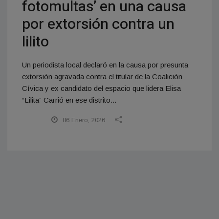
fotomultas’ en una causa
por extorsión contra un
lilito
Un periodista local declaró en la causa por presunta
extorsión agravada contra el titular de la Coalición
Cívica y ex candidato del espacio que lidera Elisa
“Lilita” Carrió en ese distrito...
06 Enero, 2026