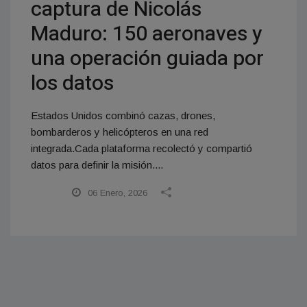
captura de Nicolás
Maduro: 150 aeronaves y
una operación guiada por
los datos
Estados Unidos combinó cazas, drones,
bombarderos y helicópteros en una red
integrada.Cada plataforma recolectó y compartió
datos para definir la misión....
06 Enero, 2026