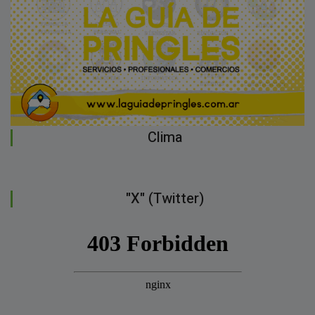
Clima
"X" (Twitter)