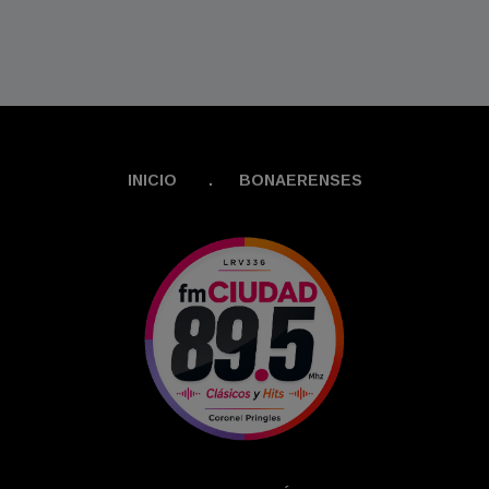
INICIO
.
BONAERENSES