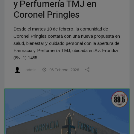
y Perfumería TMJ en
Coronel Pringles
Desde el martes 10 de febrero, la comunidad de
Coronel Pringles contará con una nueva propuesta en
salud, bienestar y cuidado personal con la apertura de
Farmacia y Perfumería TMJ, ubicada en Av. Frondizi
(Bv. 1) 1485.
admin
06 Febrero, 2026