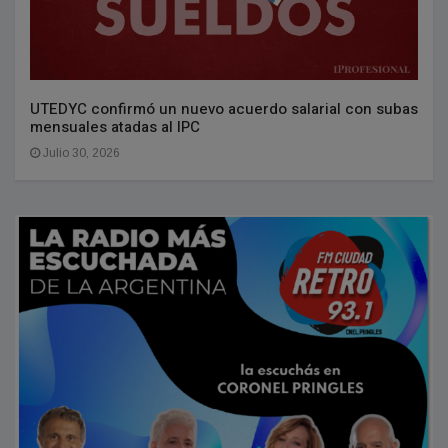
UTEDYC confirmó un nuevo acuerdo salarial con subas
mensuales atadas al IPC
Julio 30, 2026