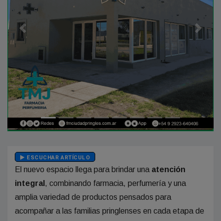
Anterior
Siguien
ESCUCHAR ARTÍCULO
El nuevo espacio llega para brindar una
atención
integral
, combinando farmacia, perfumería y una
amplia variedad de productos pensados para
acompañar a las familias pringlenses en cada etapa de