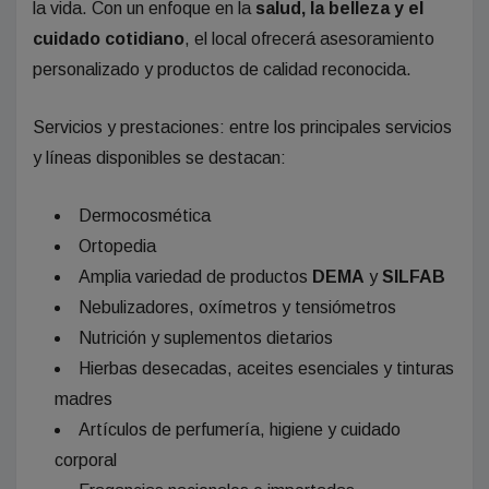
la vida. Con un enfoque en la
salud, la belleza y el
cuidado cotidiano
, el local ofrecerá asesoramiento
personalizado y productos de calidad reconocida.
Servicios y prestaciones: entre los principales servicios
y líneas disponibles se destacan:
Dermocosmética
Ortopedia
Amplia variedad de productos
DEMA
y
SILFAB
Nebulizadores, oxímetros y tensiómetros
Nutrición y suplementos dietarios
Hierbas desecadas, aceites esenciales y tinturas
madres
Artículos de perfumería, higiene y cuidado
corporal