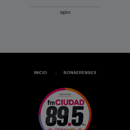
INICIO
.
BONAERENSES