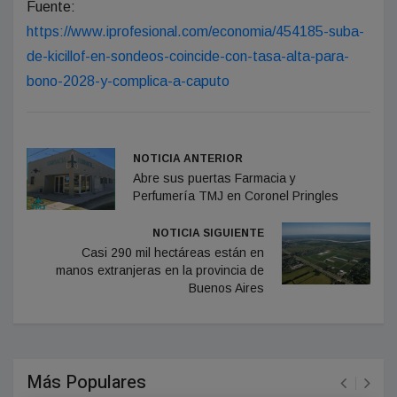
Fuente:
https://www.iprofesional.com/economia/454185-suba-
de-kicillof-en-sondeos-coincide-con-tasa-alta-para-
bono-2028-y-complica-a-caputo
NOTICIA ANTERIOR
Abre sus puertas Farmacia y
Perfumería TMJ en Coronel Pringles
NOTICIA SIGUIENTE
Casi 290 mil hectáreas están en
manos extranjeras en la provincia de
Buenos Aires
Más Populares