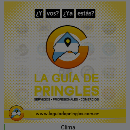
Clima