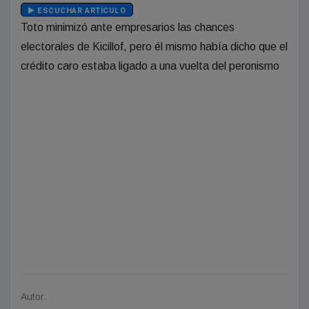
ESCUCHAR ARTÍCULO
Toto minimizó ante empresarios las chances
electorales de Kicillof, pero él mismo había dicho que el
crédito caro estaba ligado a una vuelta del peronismo
Autor: