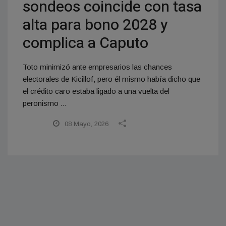
sondeos coincide con tasa
alta para bono 2028 y
complica a Caputo
Toto minimizó ante empresarios las chances
electorales de Kicillof, pero él mismo había dicho que
el crédito caro estaba ligado a una vuelta del
peronismo ...
08 Mayo, 2026