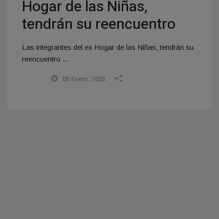
Hogar de las Niñas,
tendrán su reencuentro
Las integrantes del ex Hogar de las Niñas, tendrán su
reencuentro ...
05 Enero, 2026