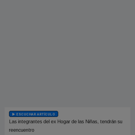
ESCUCHAR ARTÍCULO
Las integrantes del ex Hogar de las Niñas, tendrán su
reencuentro