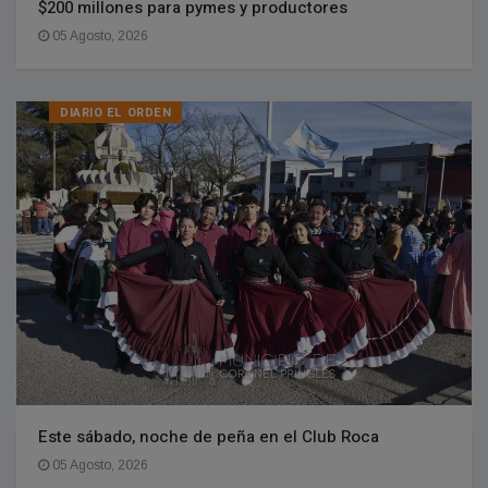
$200 millones para pymes y productores
05 Agosto, 2026
DIARIO EL ORDEN
Este sábado, noche de peña en el Club Roca
05 Agosto, 2026