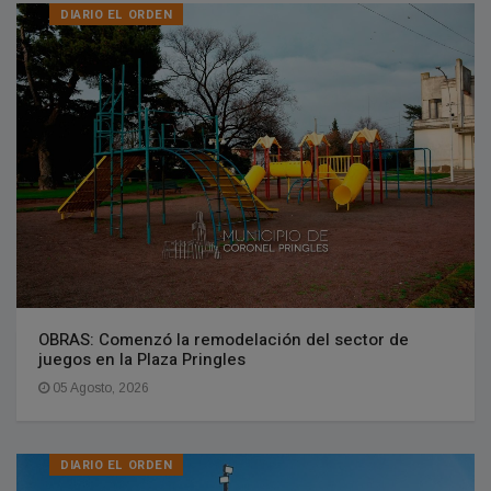
DIARIO EL ORDEN
OBRAS: Comenzó la remodelación del sector de
juegos en la Plaza Pringles
05 Agosto, 2026
DIARIO EL ORDEN