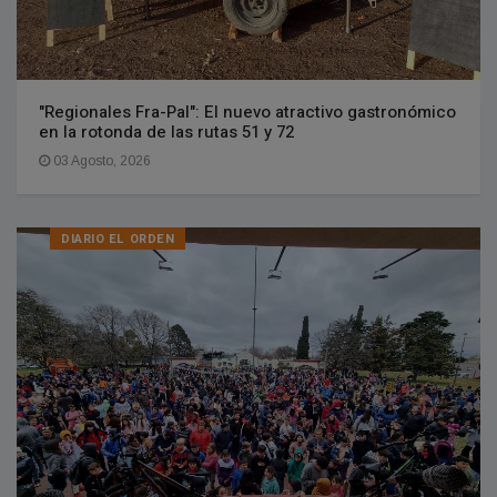
"Regionales Fra-Pal": El nuevo atractivo gastronómico
en la rotonda de las rutas 51 y 72
03 Agosto, 2026
DIARIO EL ORDEN