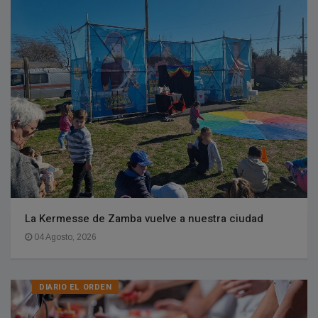
La Kermesse de Zamba vuelve a nuestra ciudad
04 Agosto, 2026
DIARIO EL ORDEN