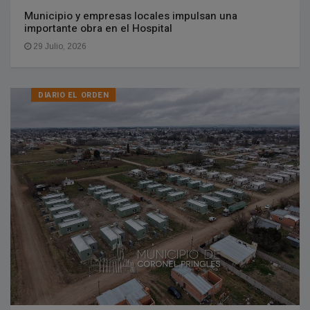
Municipio y empresas locales impulsan una
importante obra en el Hospital
29 Julio, 2026
DIARIO EL ORDEN