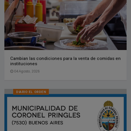
Cambian las condiciones para la venta de comidas en
instituciones
04 Agosto, 2026
DIARIO EL ORDEN