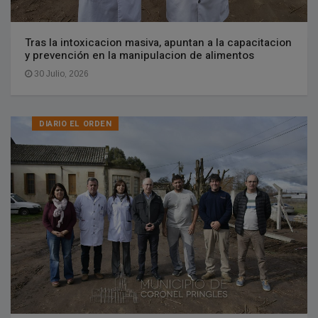
Tras la intoxicacion masiva, apuntan a la capacitacion
y prevención en la manipulacion de alimentos
30 Julio, 2026
DIARIO EL ORDEN