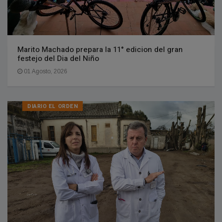
Marito Machado prepara la 11° edicion del gran
festejo del Dia del Niño
01 Agosto, 2026
DIARIO EL ORDEN