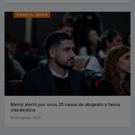
DIARIO EL ORDEN
Mensi alertó por unos 20 casos de abigeato y faena
clandestina
05 Agosto, 2026