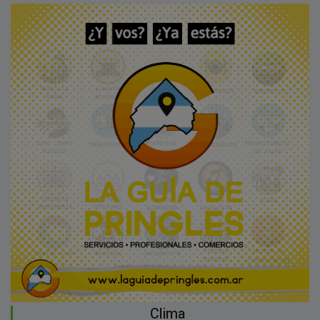
Clima