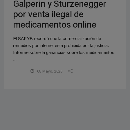
Galperin y Sturzenegger
por venta ilegal de
medicamentos online
El SAFYB recordó que la comercialización de
remedios por internet esta prohibida por la justicia.
Informe sobre la ganancias sobre los medicamentos.
...
08 Mayo, 2026