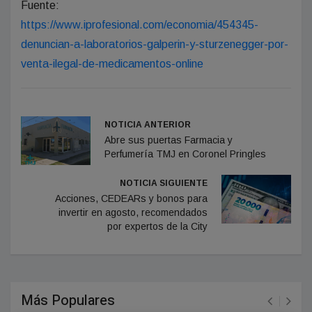
Fuente:
https://www.iprofesional.com/economia/454345-
denuncian-a-laboratorios-galperin-y-sturzenegger-por-
venta-ilegal-de-medicamentos-online
NOTICIA ANTERIOR
Abre sus puertas Farmacia y
Perfumería TMJ en Coronel Pringles
NOTICIA SIGUIENTE
Acciones, CEDEARs y bonos para
invertir en agosto, recomendados
por expertos de la City
Más Populares