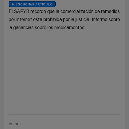
ESCUCHAR ARTÍCULO
El SAFYB recordó que la comercialización de remedios
por internet esta prohibida por la justicia. Informe sobre
la ganancias sobre los medicamentos.
Autor: